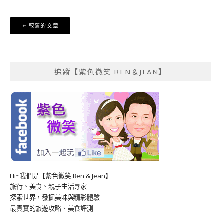
文
較舊的文章
章
導
覽
追蹤【紫色微笑 BEN＆JEAN】
Hi~我們是【紫色微笑 Ben & Jean】
旅行、美食、親子生活專家
探索世界，發掘美味與精彩體驗
最真實的旅遊攻略、美食評測