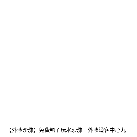
【外澳沙灘】免費親子玩水沙灘！外澳遊客中心九