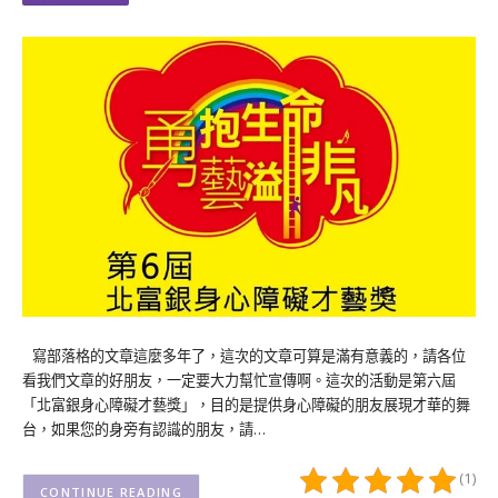
寫部落格的文章這麼多年了，這次的文章可算是滿有意義的，請各位
看我們文章的好朋友，一定要大力幫忙宣傳啊。這次的活動是第六屆
「北富銀身心障礙才藝獎」，目的是提供身心障礙的朋友展現才華的舞
台，如果您的身旁有認識的朋友，請…
(1)
CONTINUE READING