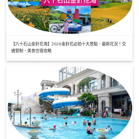
【六十石山金針花海】2026金針花必拍十大景點、最新花況！交
通管制、美食住宿攻略