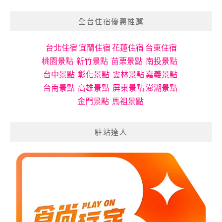
遊
分
全台住宿優惠推薦
類
台北住宿
宜蘭住宿
花蓮住宿
台東住宿
桃園景點
新竹景點
苗栗景點
南投景點
台中景點
彰化景點
雲林景點
嘉義景點
台南景點
高雄景點
屏東景點
澎湖景點
金門景點
馬祖景點
駐站達人