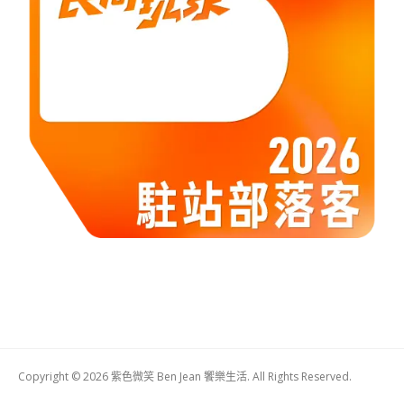
Copyright © 2026 紫色微笑 Ben Jean 饗樂生活. All Rights Reserved.
Boston