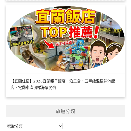
【宜蘭住宿】2026宜蘭親子飯店一泊二食、五星級溫泉泳池飯
店、電動車溜滑梯海景民宿
旅遊分類
旅