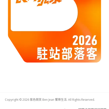
Copyright © 2026 紫色微笑 Ben Jean 饗樂生活. All Rights Reserved.
Boston