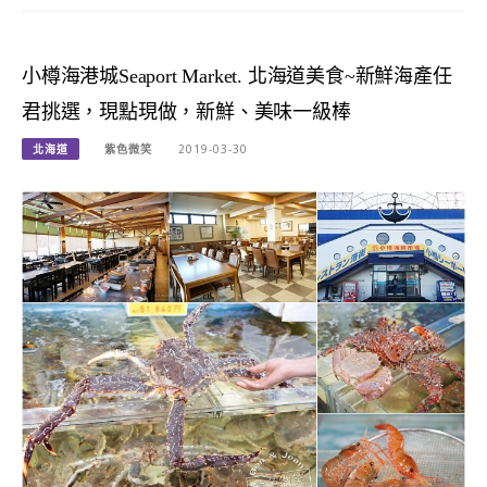
小樽海港城Seaport Market. 北海道美食~新鮮海產任
君挑選，現點現做，新鮮、美味一級棒
北海道
紫色微笑
2019-03-30