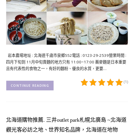
岩本農場地址 : 北海道千歳市泉郷552電話 : 0123-29-2539營業時間 :
四月下旬到 11月中旬賣麵的地方只有 11:00~17:00 蕎麥麵是日本重要
且有代表性的食物之一，有好的麵粉、優良的水質，更要…
(1)
CONTINUE READING
北海道購物推薦. 三井outlet park札幌北廣島 ~北海道
觀光客必訪之地、世界知名品牌，北海道在地物