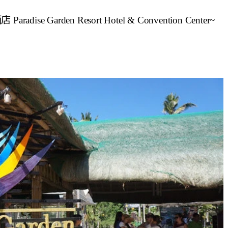
arden Resort Hotel & Convention Center~