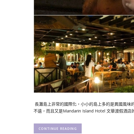
長灘島上非常的國際化，小小的島上多的是異國風味的餐廳，
不遠，而且又是Mandarin Island Hotel 文
CONTINUE READING