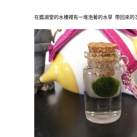
在鑑湖堂的水槽裡有一堆泡著的水草 帶回來的