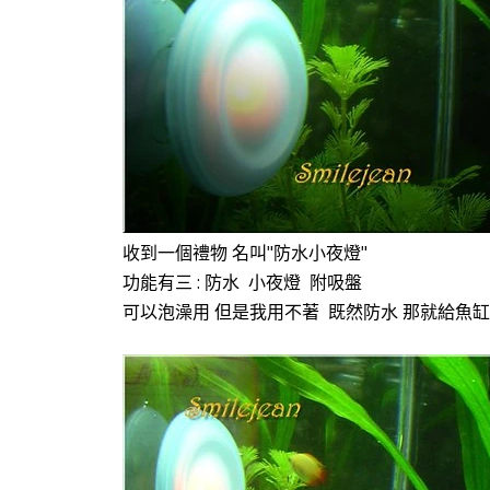
收到一個禮物 名叫"防水小夜燈"
功能有三 : 防水 小夜燈 附吸盤
可以泡澡用 但是我用不著 既然防水 那就給魚缸