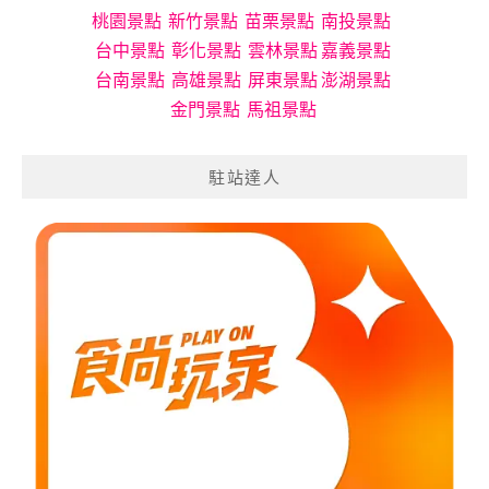
桃園景點
新竹景點
苗栗景點
南投景點
台中景點
彰化景點
雲林景點
嘉義景點
台南景點
高雄景點
屏東景點
澎湖景點
金門景點
馬祖景點
駐站達人