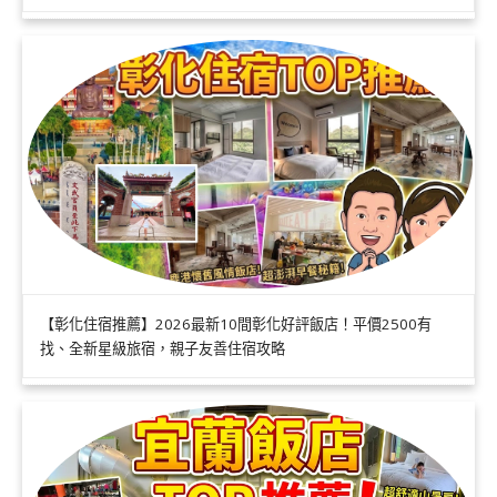
【彰化住宿推薦】2026最新10間彰化好評飯店！平價2500有
找、全新星級旅宿，親子友善住宿攻略