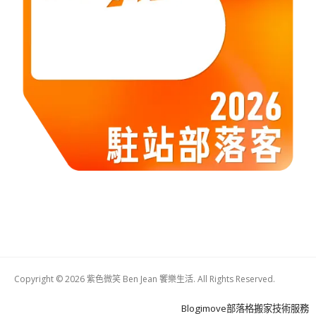
Copyright © 2026 紫色微笑 Ben Jean 饗樂生活. All Rights Reserved.
Boston
Theme
Blogimove部落格搬家技術服務