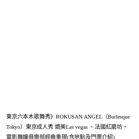
東京六本木歌舞秀》ROKUSAN ANGEL（Burlesque
Tokyo）東京成人秀 媲美Las vegas 、法國紅磨坊，
電影舞孃俱樂部經典重現(含地點及門票介紹)