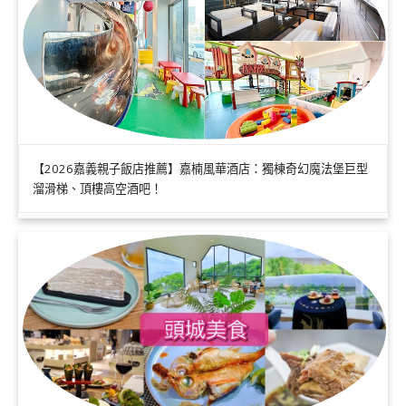
【2026嘉義親子飯店推薦】嘉楠風華酒店：獨棟奇幻魔法堡巨型
溜滑梯、頂樓高空酒吧！