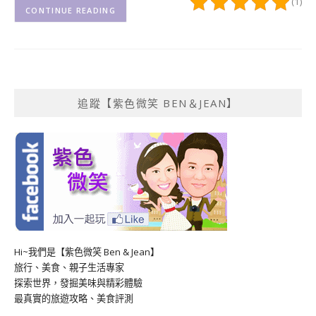
(1)
CONTINUE READING
追蹤【紫色微笑 BEN＆JEAN】
Hi~我們是【紫色微笑 Ben & Jean】
旅行、美食、親子生活專家
探索世界，發掘美味與精彩體驗
最真實的旅遊攻略、美食評測