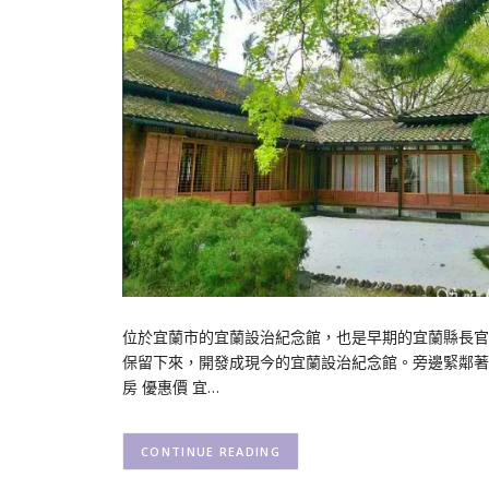
位於宜蘭市的宜蘭設治紀念館，也是早期的宜蘭縣長官邸
保留下來，開發成現今的宜蘭設治紀念館。旁邊緊鄰著
房 優惠價 宜…
CONTINUE READING