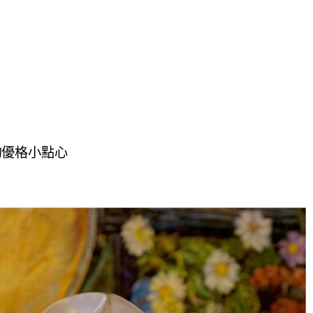
的優格小點心