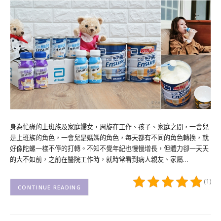
身為忙碌的上班族及家庭婦女，周旋在工作、孩子、家庭之間，一會兒
是上班族的角色，一會兒是媽媽的角色，每天都有不同的角色轉換，就
好像陀螺一樣不停的打轉。不知不覺年紀也慢慢增長，但體力卻一天天
的大不如前，之前在醫院工作時，就時常看到病人親友、家屬…
(1)
CONTINUE READING