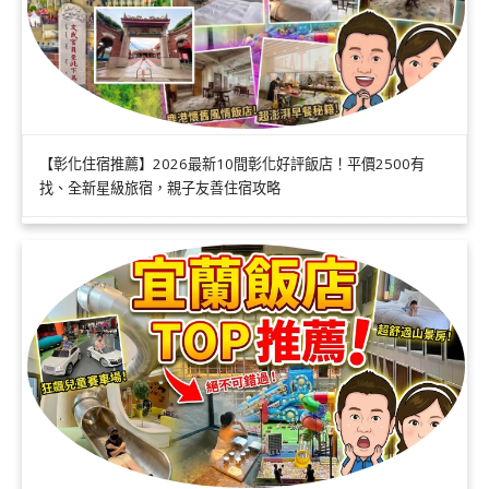
【彰化住宿推薦】2026最新10間彰化好評飯店！平價2500有
找、全新星級旅宿，親子友善住宿攻略