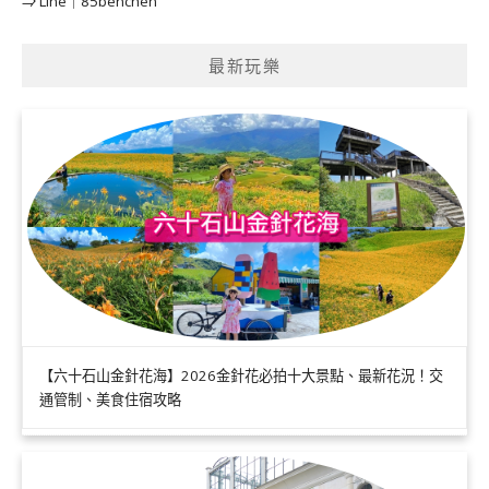
⇒ Line｜85benchen
最新玩樂
【六十石山金針花海】2026金針花必拍十大景點、最新花況！交
通管制、美食住宿攻略