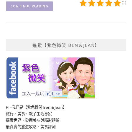
(1)
CONTINUE READING
追蹤【紫色微笑 BEN＆JEAN】
Hi~我們是【紫色微笑 Ben & Jean】
旅行、美食、親子生活專家
探索世界，發掘美味與精彩體驗
最真實的旅遊攻略、美食評測