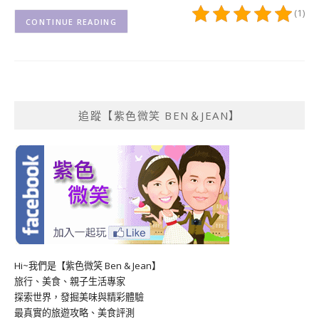
(1)
CONTINUE READING
追蹤【紫色微笑 BEN＆JEAN】
Hi~我們是【紫色微笑 Ben & Jean】
旅行、美食、親子生活專家
探索世界，發掘美味與精彩體驗
最真實的旅遊攻略、美食評測