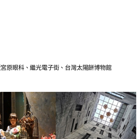
近宮原眼科、繼光電子街、台灣太陽餅博物館