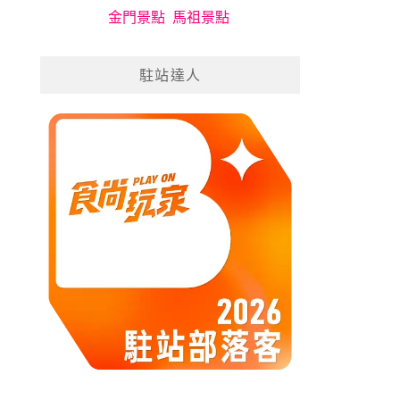
金門景點
馬祖景點
駐站達人