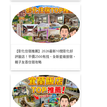
【彰化住宿推薦】2026最新10間彰化好
評飯店！平價2500有找、全新星級旅宿，
親子友善住宿攻略