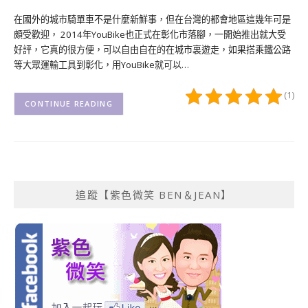
在國外的城市騎單車不是什麼新鮮事，但在台灣的都會地區這幾年可是
頗受歡迎， 2014年YouBike也正式在彰化市落腳，一開始推出就大受
好評，它真的很方便，可以自由自在的在城市裏遊走，如果搭乘鐵公路
等大眾運輸工具到彰化，用YouBike就可以…
(1)
CONTINUE READING
追蹤【紫色微笑 BEN＆JEAN】