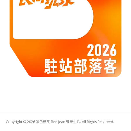
Copyright © 2026 紫色微笑 Ben Jean 饗樂生活. All Rights Reserved.
Boston