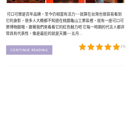
可口可樂是百年品牌，至今仍相當有活力~~就算在台灣也很容易看到
它的身影，很多人大概都不知道在桃園龜山工業區裡，就有一座可口可
樂博物館哦，跟著我們來看看它的紅色魅力吧 它每一時期的代言人都非
常具有代表性，像是最近的就是天團~~五月…
(1)
CONTINUE READING