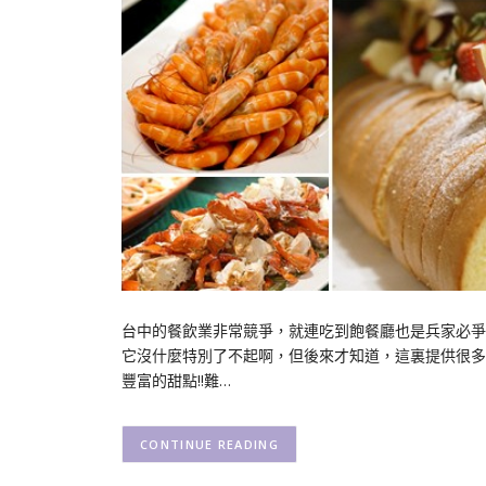
台中的餐飲業非常競爭，就連吃到飽餐廳也是兵家必爭
它沒什麼特別了不起啊，但後來才知道，這裏提供很多
豐富的甜點!!難…
CONTINUE READING