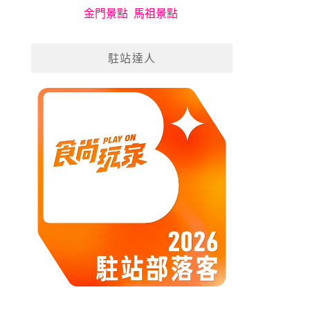
金門景點
馬祖景點
駐站達人