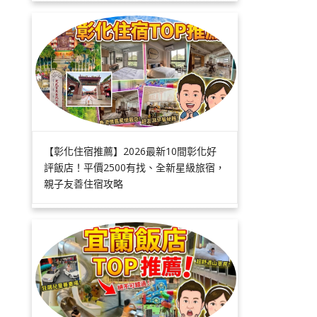
【彰化住宿推薦】2026最新10間彰化好
評飯店！平價2500有找、全新星級旅宿，
親子友善住宿攻略