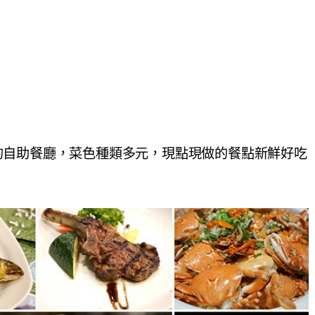
小而美的自助餐廳，菜色種類多元，現點現做的餐點新鮮好吃