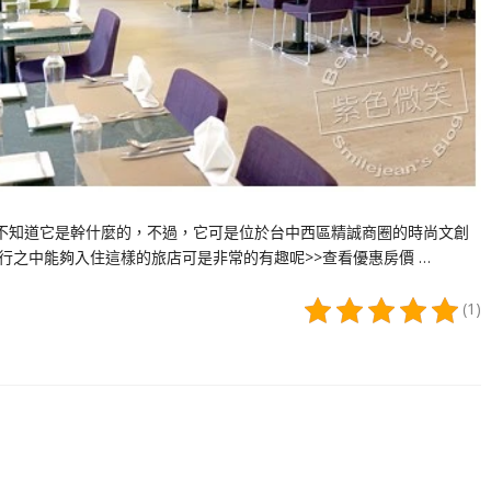
實在不知道它是幹什麼的，不過，它可是位於台中西區精誠商圈的時尚文創
旅行之中能夠入住這樣的旅店可是非常的有趣呢>>查看優惠房價 …
(1)