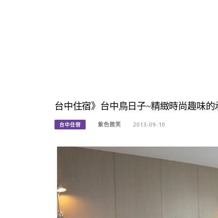
台中住宿》台中鳥日子~精緻時尚趣味的
紫色微笑
2013-09-10
台中住宿