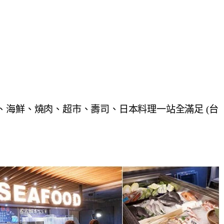
、海鮮、燒肉、超市、壽司、日本料理一站全滿足 (台