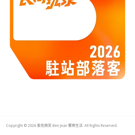
Copyright © 2026 紫色微笑 Ben Jean 饗樂生活. All Rights Reserved.
Boston