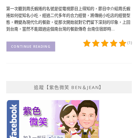
第一次聽到周氏蝦捲的名號是從電視節目上得知的，節目中介紹周氏蝦
捲如何從知名小吃，經過二代多年的合力經營，將傳統小吃店的經營型
態，轉變為現代化的餐飲，從那次開始就對它們留下深刻的印象，上回
到台南，當然不能錯過這個南台灣的餐飲傳奇 台南住宿即時…
(1)
CONTINUE READING
追蹤【紫色微笑 BEN＆JEAN】