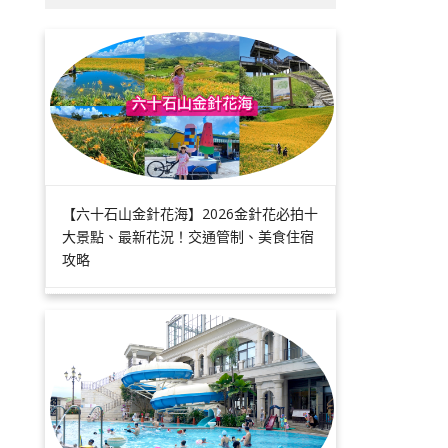
【六十石山金針花海】2026金針花必拍十
大景點、最新花況！交通管制、美食住宿
攻略