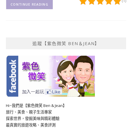
(1)
CONTINUE READING
追蹤【紫色微笑 BEN＆JEAN】
Hi~我們是【紫色微笑 Ben & Jean】
旅行、美食、親子生活專家
探索世界，發掘美味與精彩體驗
最真實的旅遊攻略、美食評測