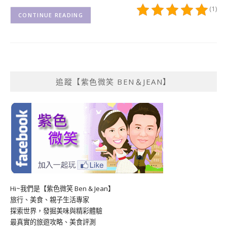
(1)
CONTINUE READING
追蹤【紫色微笑 BEN＆JEAN】
Hi~我們是【紫色微笑 Ben & Jean】
旅行、美食、親子生活專家
探索世界，發掘美味與精彩體驗
最真實的旅遊攻略、美食評測