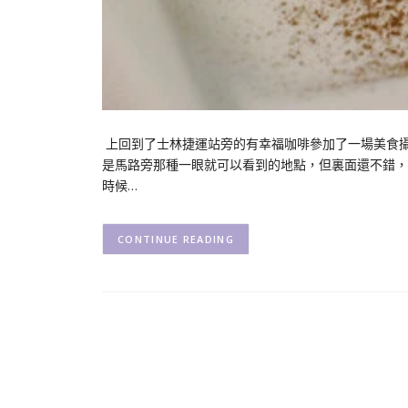
上回到了士林捷運站旁的有幸福咖啡參加了一場美食
是馬路旁那種一眼就可以看到的地點，但裏面還不錯，辦
時候…
CONTINUE READING