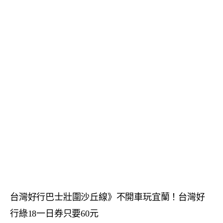
台灣好行巴士壯圍沙丘線》不開車玩宜蘭！台灣好
行綠18一日券只要60元