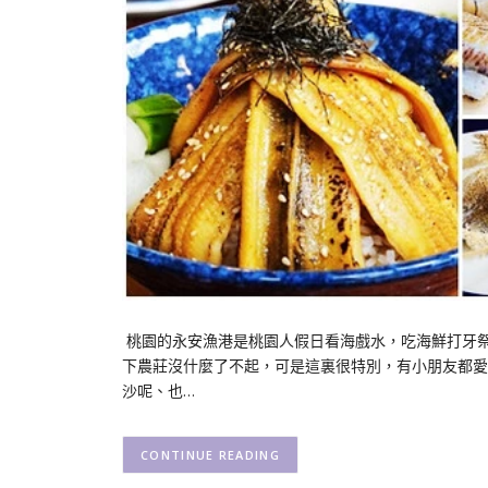
桃園的永安漁港是桃園人假日看海戲水，吃海鮮打牙
下農莊沒什麼了不起，可是這裏很特別，有小朋友都愛
沙呢、也…
CONTINUE READING