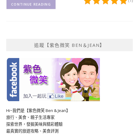
(1)
CONTINUE READING
追蹤【紫色微笑 BEN＆JEAN】
Hi~我們是【紫色微笑 Ben & Jean】
旅行、美食、親子生活專家
探索世界，發掘美味與精彩體驗
最真實的旅遊攻略、美食評測