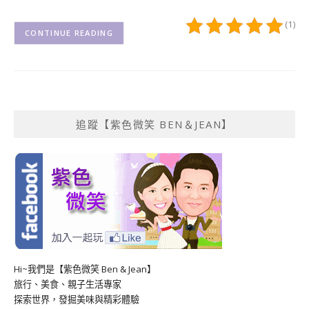
(1)
CONTINUE READING
追蹤【紫色微笑 BEN＆JEAN】
Hi~我們是【紫色微笑 Ben & Jean】
旅行、美食、親子生活專家
探索世界，發掘美味與精彩體驗