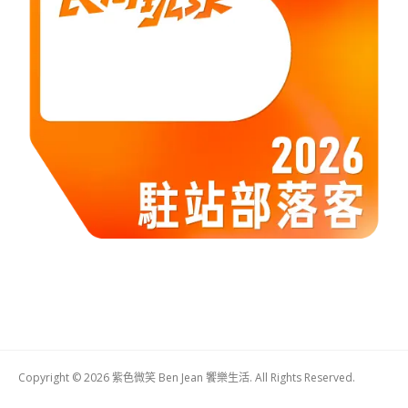
Copyright © 2026 紫色微笑 Ben Jean 饗樂生活. All Rights Reserved.
Boston