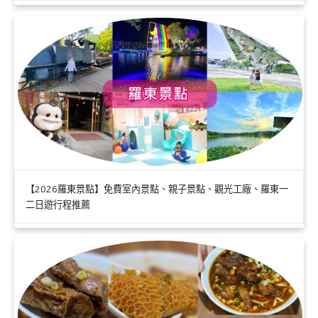
【2026羅東景點】免費室內景點、親子景點、觀光工廠、羅東一
二日遊行程推薦