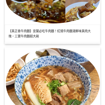
【真正香牛肉麵】宜蘭必吃牛肉麵！紅燒牛肉麵湯鮮味美肉大
塊，三寶牛肉麵超大碗