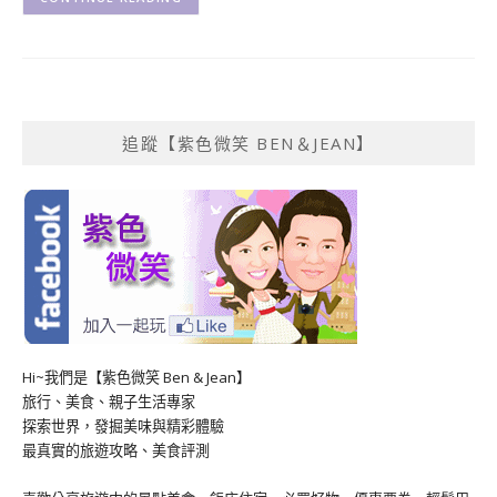
追蹤【紫色微笑 BEN＆JEAN】
Hi~我們是【紫色微笑 Ben & Jean】
旅行、美食、親子生活專家
探索世界，發掘美味與精彩體驗
最真實的旅遊攻略、美食評測