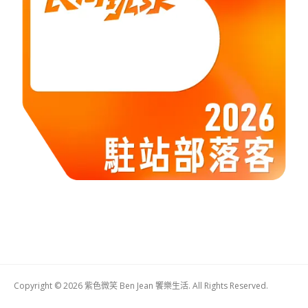
Copyright © 2026 紫色微笑 Ben Jean 饗樂生活. All Rights Reserved.
Boston