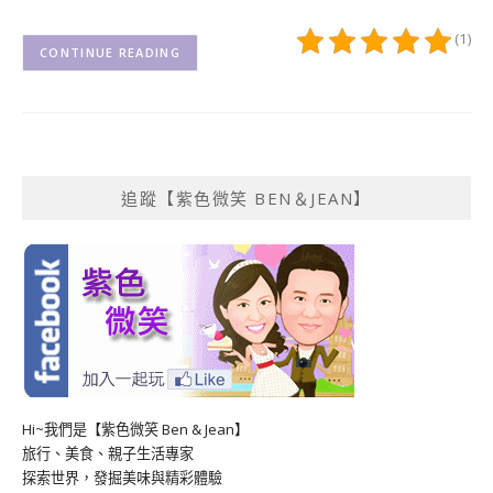
(1)
CONTINUE READING
追蹤【紫色微笑 BEN＆JEAN】
Hi~我們是【紫色微笑 Ben & Jean】
旅行、美食、親子生活專家
探索世界，發掘美味與精彩體驗