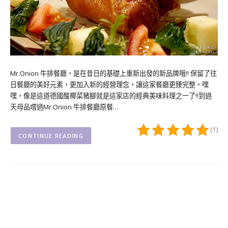
Mr.Onion 牛排餐廳，是在昔日的基礎上重新出發的新品牌哦!! 保留了往
日餐廳的美好元素，更加入新的經營理念，讓這家餐廳更臻完整。嘿
嘿，像是這道德國酸椰菜豬腳就是這家店的經典美味料理之一了!!到過
天母品嚐過Mr.Onion 牛排餐廳原餐…
(1)
CONTINUE READING