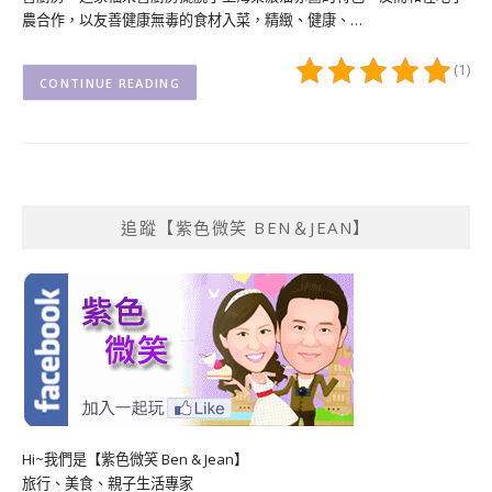
農合作，以友善健康無毒的食材入菜，精緻、健康、…
(1)
CONTINUE READING
追蹤【紫色微笑 BEN＆JEAN】
Hi~我們是【紫色微笑 Ben & Jean】
旅行、美食、親子生活專家