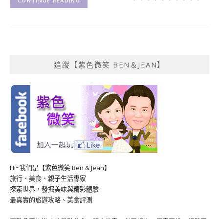
CONTINUE READING
追蹤【紫色微笑 BEN＆JEAN】
Hi~我們是【紫色微笑 Ben & Jean】
旅行、美食、親子生活專家
探索世界，發掘美味與精彩體驗
最真實的旅遊攻略、美食評測