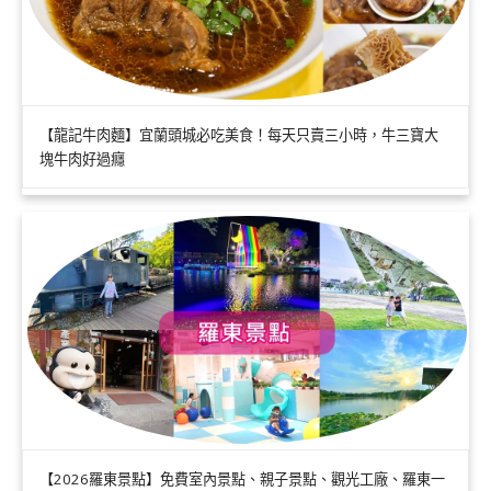
【龍記牛肉麵】宜蘭頭城必吃美食！每天只賣三小時，牛三寶大
塊牛肉好過癮
【2026羅東景點】免費室內景點、親子景點、觀光工廠、羅東一