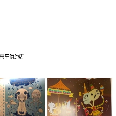
超高平價旅店