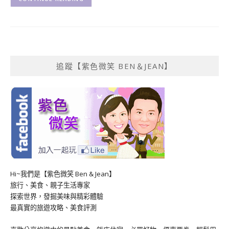
追蹤【紫色微笑 BEN＆JEAN】
Hi~我們是【紫色微笑 Ben & Jean】
旅行、美食、親子生活專家
探索世界，發掘美味與精彩體驗
最真實的旅遊攻略、美食評測