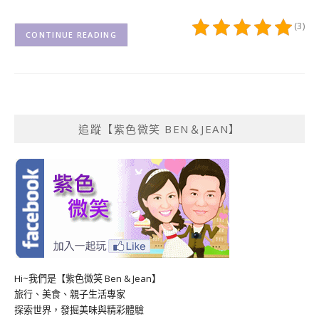
(3)
CONTINUE READING
追蹤【紫色微笑 BEN＆JEAN】
Hi~我們是【紫色微笑 Ben & Jean】
旅行、美食、親子生活專家
探索世界，發掘美味與精彩體驗