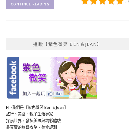
(1)
CONTINUE READING
追蹤【紫色微笑 BEN＆JEAN】
Hi~我們是【紫色微笑 Ben & Jean】
旅行、美食、親子生活專家
探索世界，發掘美味與精彩體驗
最真實的旅遊攻略、美食評測