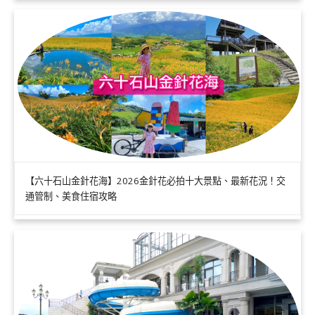
【六十石山金針花海】2026金針花必拍十大景點、最新花況！交
通管制、美食住宿攻略