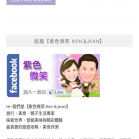
CONTINUE READING
追蹤【紫色微笑 BEN＆JEAN】
Hi~我們是【紫色微笑 Ben & Jean】
旅行、美食、親子生活專家
探索世界，發掘美味與精彩體驗
最真實的旅遊攻略、美食評測