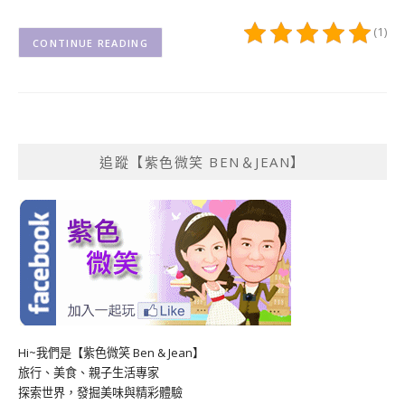
(1)
CONTINUE READING
追蹤【紫色微笑 BEN＆JEAN】
Hi~我們是【紫色微笑 Ben & Jean】
旅行、美食、親子生活專家
探索世界，發掘美味與精彩體驗