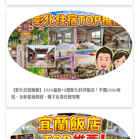
【彰化住宿推薦】2026最新10間彰化好評飯店！平價2500有
找、全新星級旅宿，親子友善住宿攻略