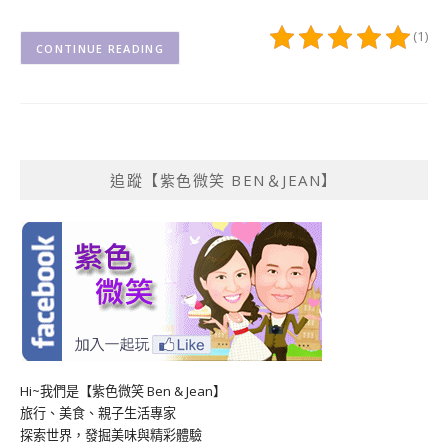
(1)
CONTINUE READING
追蹤【紫色微笑 BEN＆JEAN】
Hi~我們是【紫色微笑 Ben & Jean】
旅行、美食、親子生活專家
探索世界，發掘美味與精彩體驗