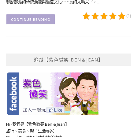
都歷部落的傳統漁獵與編織文化~~~真的太精采了，…
(1)
CONTINUE READING
追蹤【紫色微笑 BEN＆JEAN】
Hi~我們是【紫色微笑 Ben & Jean】
旅行、美食、親子生活專家