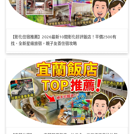
【彰化住宿推薦】2026最新10間彰化好評飯店！平價2500有
找、全新星級旅宿，親子友善住宿攻略