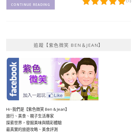
(1)
CONTINUE READING
追蹤【紫色微笑 BEN＆JEAN】
Hi~我們是【紫色微笑 Ben & Jean】
旅行、美食、親子生活專家
探索世界，發掘美味與精彩體驗
最真實的旅遊攻略、美食評測