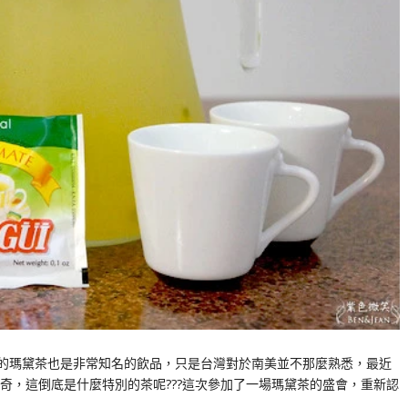
美的瑪黛茶也是非常知名的飲品，只是台灣對於南美並不那麼熟悉，最近
奇，這倒底是什麼特別的茶呢???這次參加了一場瑪黛茶的盛會，重新認