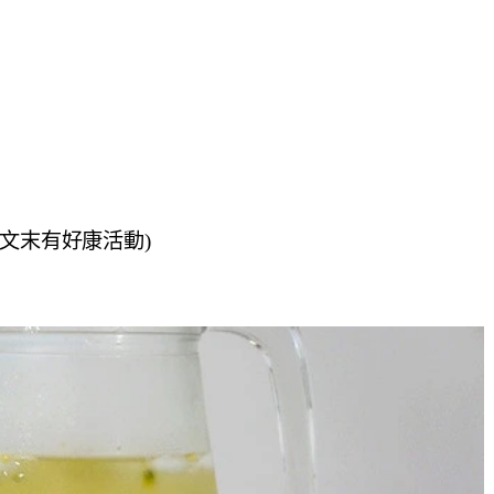
文末有好康活動)