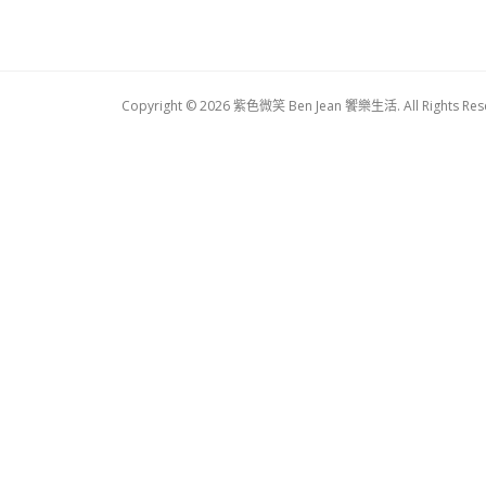
Copyright © 2026 紫色微笑 Ben Jean 饗樂生活. All Rights Res