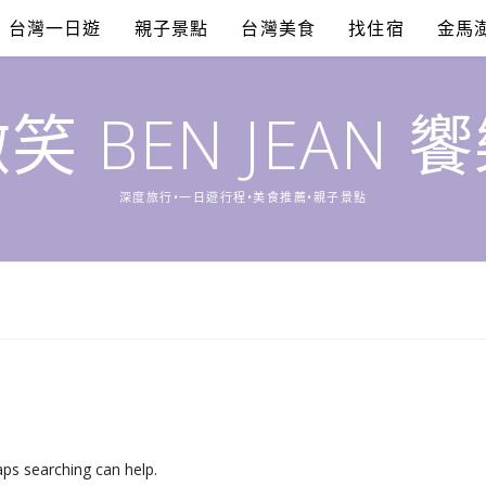
台灣一日遊
親子景點
台灣美食
找住宿
金馬
笑 BEN JEAN 
深度旅行•一日遊行程•美食推薦•親子景點
aps searching can help.