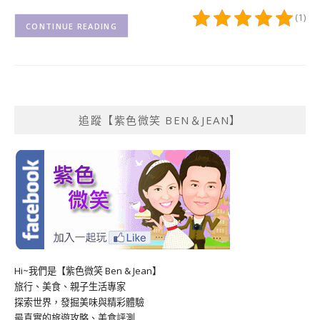
(1)
CONTINUE READING
追蹤【紫色微笑 BEN＆JEAN】
Hi~我們是【紫色微笑 Ben & Jean】
旅行、美食、親子生活專家
探索世界，發掘美味與精彩體驗
最真實的旅遊攻略、美食評測